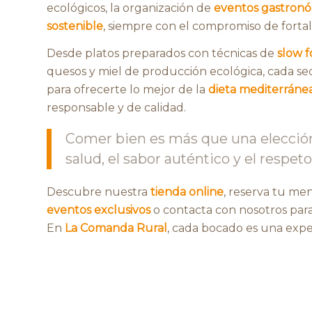
ecológicos, la organización de
eventos gastronó
sostenible
, siempre con el compromiso de forta
Desde platos preparados con técnicas de
slow 
quesos y miel de producción ecológica, cada se
para ofrecerte lo mejor de la
dieta mediterráne
responsable y de calidad.
Comer bien es más que una elecció
salud, el sabor auténtico y el respe
Descubre nuestra
tienda online
, reserva tu me
eventos exclusivos
o contacta con nosotros para
En
La Comanda Rural
, cada bocado es una expe