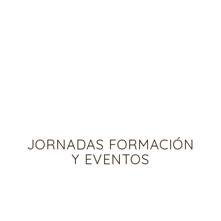
JORNADAS FORMACIÓN
Y EVENTOS