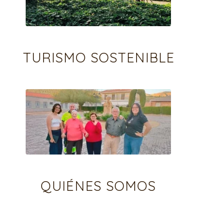
TURISMO SOSTENIBLE
QUIÉNES SOMOS