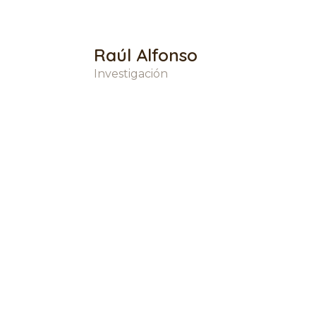
Raúl Alfonso
Investigación