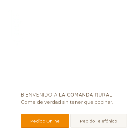
BIENVENIDO A
LA COMANDA RURAL
Come de verdad sin tener que cocinar.
Pedido Online
Pedido Telefónico