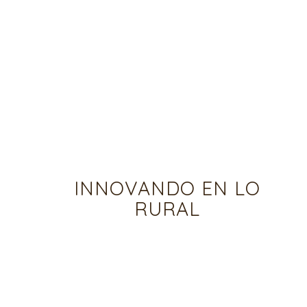
INNOVANDO EN LO
RURAL