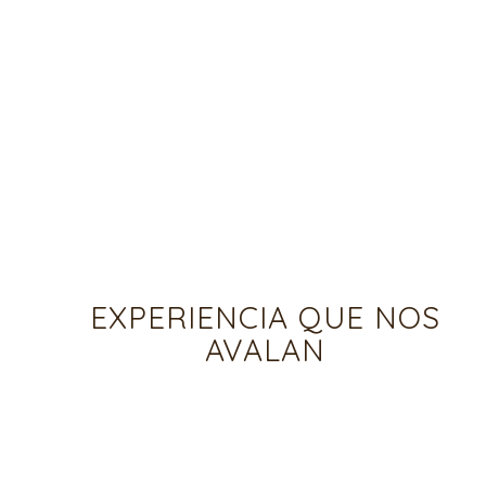
EXPERIENCIA QUE NOS
AVALAN