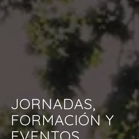
JORNADAS,
FORMACIÓN Y
EVENTOS