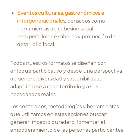
Eventos culturales, gastronómicos e
intergeneracionales
, pensados como
herramientas de cohesión social,
recuperación de saberes y promoción del
desarrollo local.
Todos nuestros formatos se diseñan con
enfoque participativo y desde una perspectiva
de género, diversidad y sostenibilidad,
adaptándose a cada territorio y a sus
necesidades reales.
Los contenidos, metodologías y herramientas
que utilizamos en estas acciones buscan
generar impacto duradero, fomentar el
empoderamiento de las personas participantes