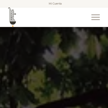
Mi Cuenta