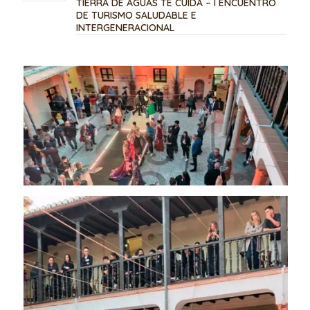
TIERRA DE AGUAS TE CUIDA – I ENCUENTRO
DE TURISMO SALUDABLE E
INTERGENERACIONAL