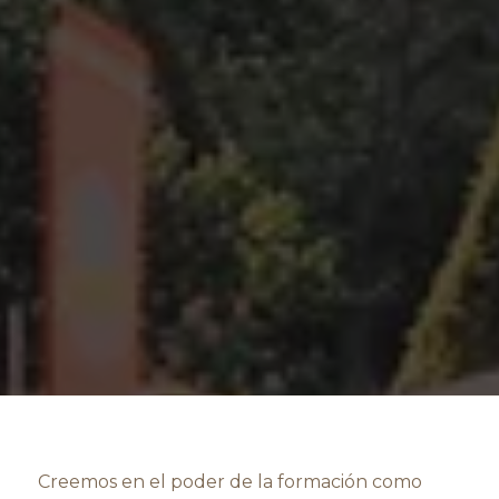
Creemos en el poder de la formación como