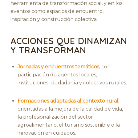
herramienta de transformación social, y en los
eventos como espacios de encuentro,
inspiración y construcción colectiva.
ACCIONES QUE DINAMIZAN
Y TRANSFORMAN
Jornadas y encuentros temáticos
, con
participación de agentes locales,
instituciones, ciudadanía y colectivos rurales.
Formaciones adaptadas al contexto rural
,
orientadas a la mejora de la calidad de vida,
la profesionalización del sector
agroalimentario, el turismo sostenible o la
innovación en cuidados.