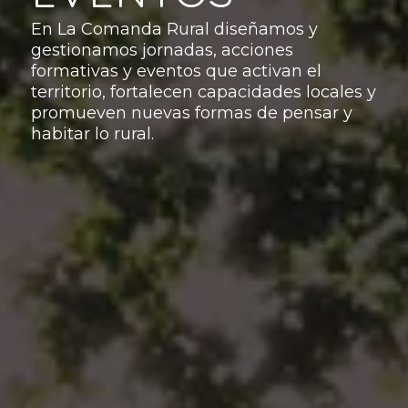
En La Comanda Rural diseñamos y
gestionamos jornadas, acciones
formativas y eventos que activan el
territorio, fortalecen capacidades locales y
promueven nuevas formas de pensar y
habitar lo rural.