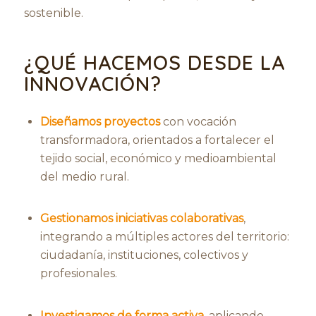
sostenible.
¿QUÉ HACEMOS DESDE LA
INNOVACIÓN?
Diseñamos proyectos
con vocación
transformadora, orientados a fortalecer el
tejido social, económico y medioambiental
del medio rural.
Gestionamos iniciativas colaborativas
,
integrando a múltiples actores del territorio:
ciudadanía, instituciones, colectivos y
profesionales.
Investigamos de forma activa
, aplicando