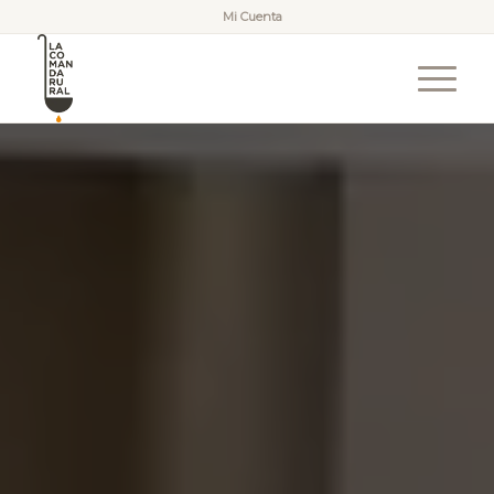
Mi Cuenta