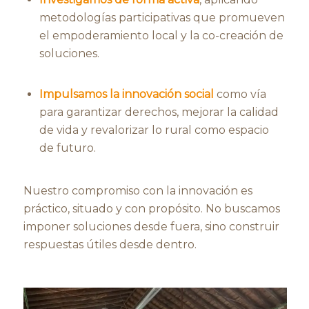
metodologías participativas que promueven
el empoderamiento local y la co-creación de
soluciones.
Impulsamos la innovación social
como vía
para garantizar derechos, mejorar la calidad
de vida y revalorizar lo rural como espacio
de futuro.
Nuestro compromiso con la innovación es
práctico, situado y con propósito. No buscamos
imponer soluciones desde fuera, sino construir
respuestas útiles desde dentro.