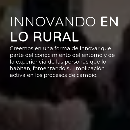
INNOVANDO
EN
LO RURAL
Creemos en una forma de innovar que
parte del conocimiento del entorno y de
la experiencia de las personas que lo
habitan, fomentando su implicación
activa en los procesos de cambio.