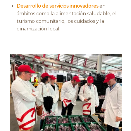
Desarrollo de servicios innovadores
en
ámbitos como la alimentación saludable, el
turismo comunitario, los cuidados y la
dinamización local.