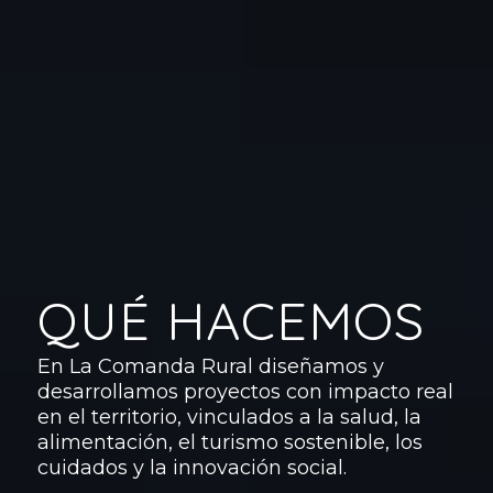
QUÉ HACEMOS
En La Comanda Rural diseñamos y
desarrollamos proyectos con impacto real
en el territorio, vinculados a la salud, la
alimentación, el turismo sostenible, los
cuidados y la innovación social.