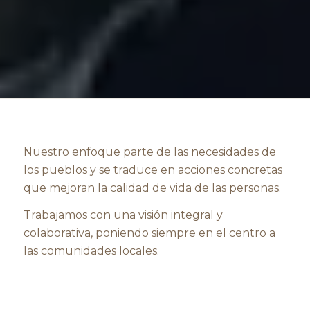
Nuestro enfoque parte de las necesidades de
los pueblos y se traduce en acciones concretas
que mejoran la calidad de vida de las personas.
Trabajamos con una visión integral y
colaborativa, poniendo siempre en el centro a
las comunidades locales.