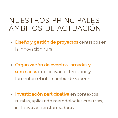
NUESTROS PRINCIPALES
ÁMBITOS DE ACTUACIÓN
Diseño y gestión de proyectos
centrados en
la innovación rural.
Organización de eventos, jornadas y
seminarios
que activan el territorio y
fomentan el intercambio de saberes.
Investigación participativa
en contextos
rurales, aplicando metodologías creativas,
inclusivas y transformadoras.