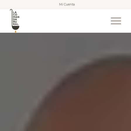
Mi Cuenta