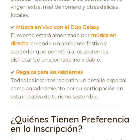
virgen extra, miel de romero y otras delicias
locales.
✔
Música en Vivo con el Dúo Galaxy
El evento estará amenizado por
música en
directo
, creando un ambiente festivo y
acogedor que permitirá a los asistentes
disfrutar de una jornada inolvidable.
✔
Regalos para los Asistentes
Todos los inscritos recibirán un detalle especial
como agradecimiento por su participación en
esta iniciativa de turismo sostenible.
¿Quiénes Tienen Preferencia
en la Inscripción?