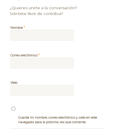
¿Quieres unirte a la conversación?
Siéntete libre de contribuir!
*
Nombre
*
Correo electrónico
Web
Guarda mi nombre, correo electrónico y web en este
navegador para la próxima vez que comente.