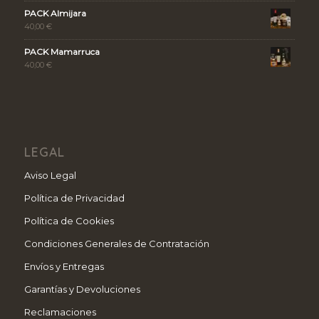
PACK Almijara
40,00
€
PACK Mamarruca
40,00
€
LEGAL
Aviso Legal
Política de Privacidad
Política de Cookies
Condiciones Generales de Contratación
Envíos y Entregas
Garantías y Devoluciones
Reclamaciones