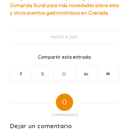
Comanda Rural para más novedades sobre este
y otros eventos gastronómicos en Granada.
MARZO 4, 2025
Compartir esta entrada
0
COMENTARIOS
Dejar un comentario