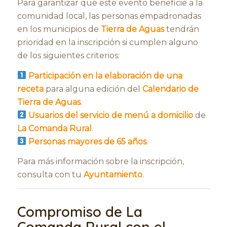
Para garantizar que este evento beneficie a la
comunidad local, las personas empadronadas
en los municipios de
Tierra de Aguas
tendrán
prioridad en la inscripción si cumplen alguno
de los siguientes criterios:
Participación en la elaboración de una
receta
para alguna edición del
Calendario de
Tierra de Aguas
.
Usuarios del servicio de menú a domicilio
de
La Comanda Rural
.
Personas mayores de 65 años
.
Para más información sobre la inscripción,
consulta con tu
Ayuntamiento
.
Compromiso de La
Comanda Rural con el