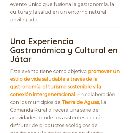
evento único que fusiona la gastronomía, la
cultura y la salud en un entorno natural
privilegiado.
Una Experiencia
Gastronómica y Cultural en
Játar
Este evento tiene como objetivo
promover un
estilo de vida saludable a través de la
gastronomía, el turismo sostenible y la
conexión intergeneracional
. En colaboración
con los municipios de
Tierra de Aguas
, La
Comanda Rural ofrecerá una serie de
actividades donde los asistentes podrán
disfrutar de productos ecológicos de