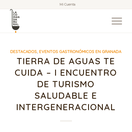
Mi Cuenta
DESTACADOS
,
EVENTOS GASTRONÓMICOS EN GRANADA
TIERRA DE AGUAS TE
CUIDA – I ENCUENTRO
DE TURISMO
SALUDABLE E
INTERGENERACIONAL