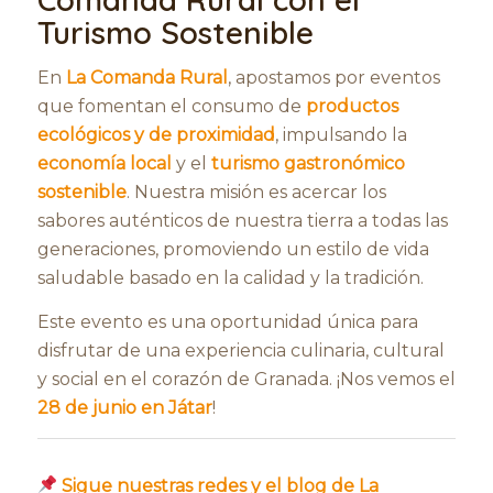
Turismo Sostenible
En
La Comanda Rural
, apostamos por eventos
que fomentan el consumo de
productos
ecológicos y de proximidad
, impulsando la
economía local
y el
turismo gastronómico
sostenible
. Nuestra misión es acercar los
sabores auténticos de nuestra tierra a todas las
generaciones, promoviendo un estilo de vida
saludable basado en la calidad y la tradición.
Este evento es una oportunidad única para
disfrutar de una experiencia culinaria, cultural
y social en el corazón de Granada. ¡Nos vemos el
28 de junio en Játar
!
Sigue nuestras redes y el blog de La