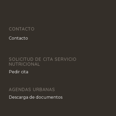
CONTACTO
Contacto
SOLICITUD DE CITA SERVICIO
NUTRICIONAL
Pedir cita
AGENDAS URBANAS
Descarga de documentos